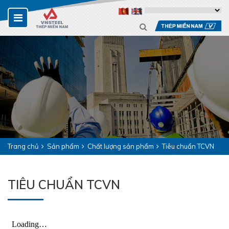
Trang chủ
Sản phẩm
Chất lượng sản phẩm
Tiêu chuẩn TCVN
TIÊU CHUẨN TCVN