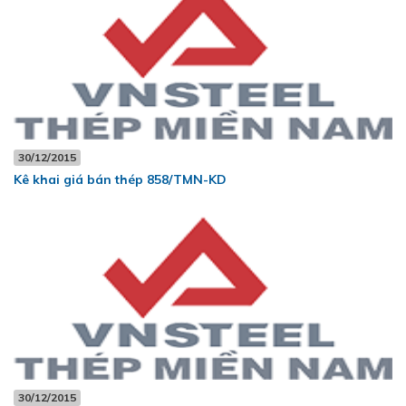
30/12/2015
Kê khai giá bán thép 858/TMN-KD
30/12/2015