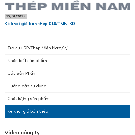
12/01/2015
Kê khai giá bán thép 016/TMN-KD
Tra cứu SP-Thép Miền Nam/V/
Nhận biết sản phẩm
Các Sản Phẩm
Hướng dẫn sử dụng
Chất lượng sản phẩm
Kê khai giá bán thép
Video công ty