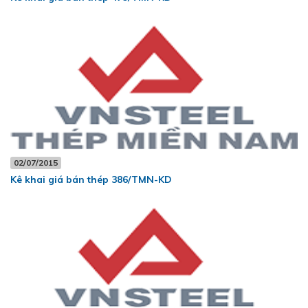
02/07/2015
Kê khai giá bán thép 386/TMN-KD