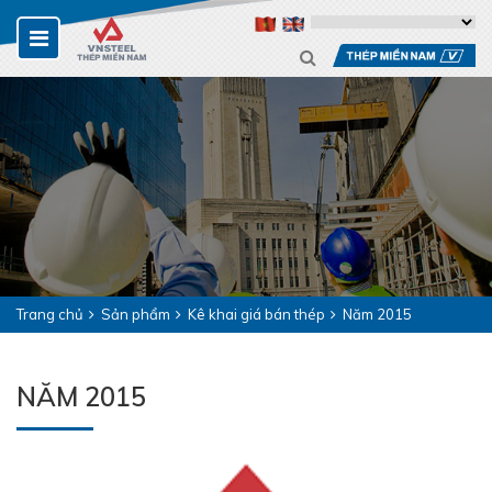
Trang chủ
Sản phẩm
Kê khai giá bán thép
Năm 2015
NĂM 2015