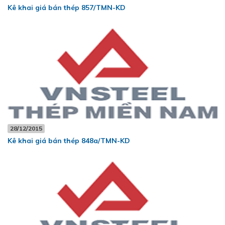
Kê khai giá bán thép 857/TMN-KD
28/12/2015
Kê khai giá bán thép 848a/TMN-KD