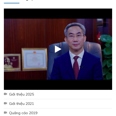
Giới thiệu 2025
Giới thiệu 2021
Quảng cáo 2019