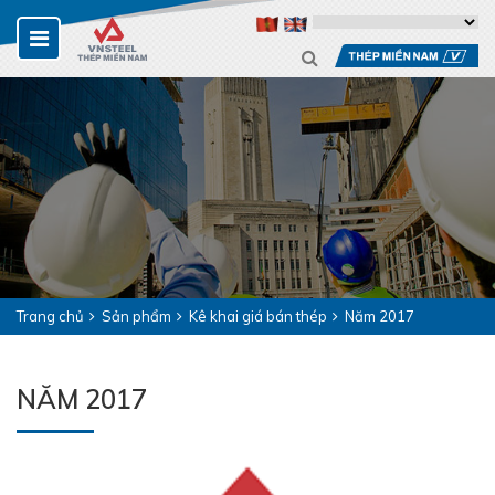
Trang chủ
Sản phẩm
Kê khai giá bán thép
Năm 2017
NĂM 2017