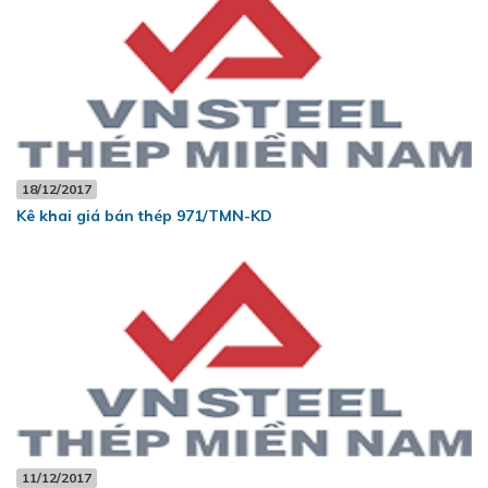
18/12/2017
Kê khai giá bán thép 971/TMN-KD
11/12/2017