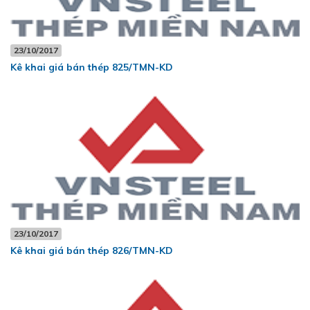
23/10/2017
Kê khai giá bán thép 825/TMN-KD
23/10/2017
Kê khai giá bán thép 826/TMN-KD