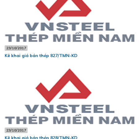
23/10/2017
Kê khai giá bán thép 827/TMN-KD
23/10/2017
Kê khai giá bán thép 828/TMN-KD