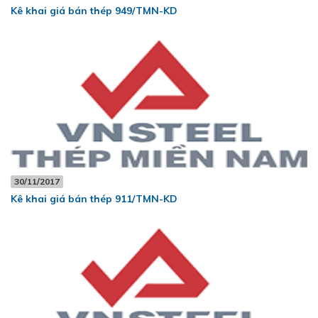
Kê khai giá bán thép 949/TMN-KD
30/11/2017
Kê khai giá bán thép 911/TMN-KD