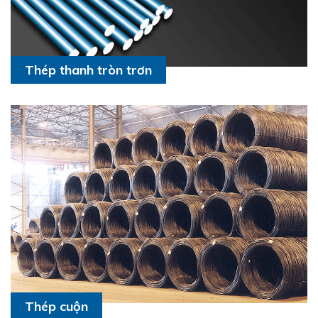
Thép thanh tròn trơn
Thép cuộn