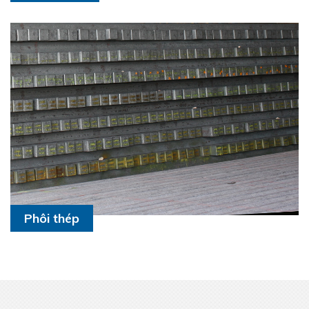
Phôi thép