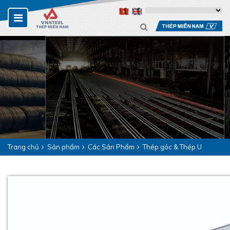
Trang chủ
Sản phẩm
Các Sản Phẩm
Thép góc & Thép U