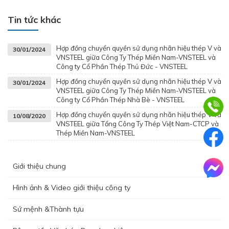
Tin tức khác
Hợp đồng chuyển quyền sử dụng nhãn hiệu thép V và
30/01/2024
VNSTEEL giữa Công Ty Thép Miền Nam-VNSTEEL và
Công ty Cổ Phần Thép Thủ Đức - VNSTEEL
Hợp đồng chuyển quyền sử dụng nhãn hiệu thép V và
30/01/2024
VNSTEEL giữa Công Ty Thép Miền Nam-VNSTEEL và
Công ty Cổ Phần Thép Nhà Bè - VNSTEEL
Hợp đồng chuyển quyền sử dụng nhãn hiệu thép V và
10/08/2020
VNSTEEL giữa Tổng Công Ty Thép Việt Nam-CTCP và
Thép Miền Nam-VNSTEEL
Giới thiệu chung
Hình ảnh & Video giới thiệu công ty
Sứ mệnh &Thành tựu