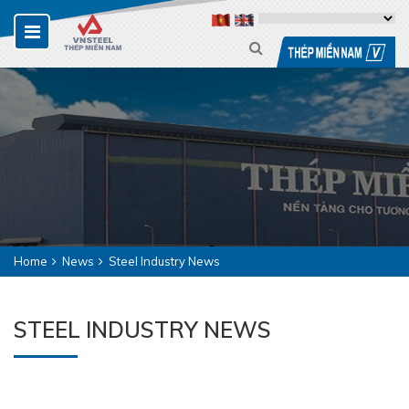
Home
News
Steel Industry News
STEEL INDUSTRY NEWS