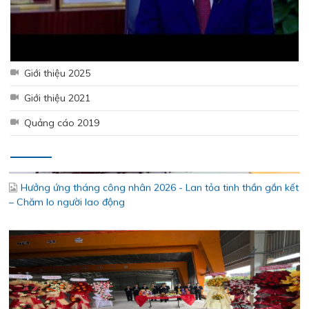
Giới thiệu 2025
Giới thiệu 2021
Quảng cáo 2019
Hưởng ứng tháng công nhân 2026 - Lan tỏa tinh thần gắn kết
– Chăm lo người lao động