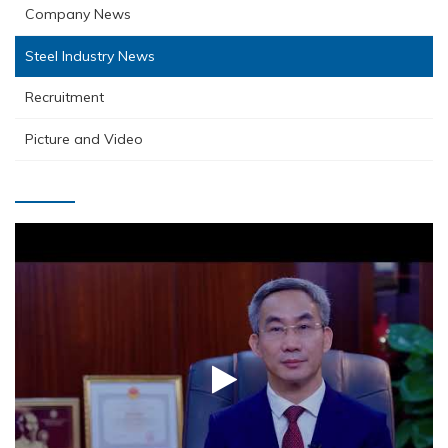
Company News
Steel Industry News
Recruitment
Picture and Video