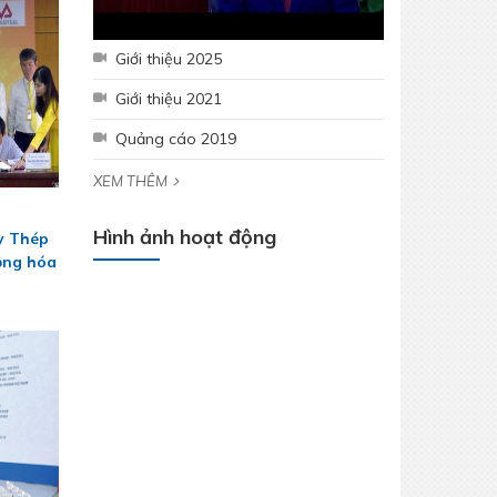
Giới thiệu 2025
Giới thiệu 2021
Quảng cáo 2019
XEM THÊM
Hình ảnh hoạt động
y Thép
ộng hóa