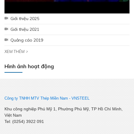
Giới thiệu 2025
Giới thiệu 2021
Quảng cáo 2019
XEM THÊM
Hình ảnh hoạt động
Công ty TNHH MTV Thép Miền Nam -
VNSTEEL
Khu công nghiệp Phú Mỹ 1, Phường Phú Mỹ, TP Hồ Chí Minh,
Việt Nam
Tel: (0254) 3922 091