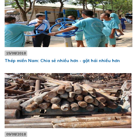
15/08/2018
Thép miền Nam: Chia sẻ nhiều hơn - gặt hái nhiều hơn
09/08/2018