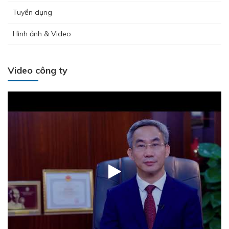
Tuyển dụng
Hình ảnh & Video
Video công ty