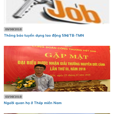
09/08/2018
Thông báo tuyển dụng lao động 594/TB-TMN
03/08/2018
Người quan họ ở Thép miền Nam