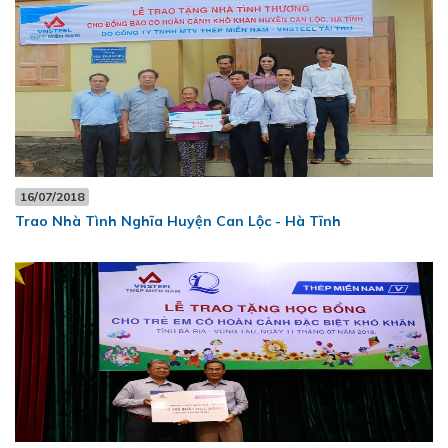
16/07/2018
Trao Nhà Tình Nghĩa Huyện Can Lộc - Hà Tĩnh